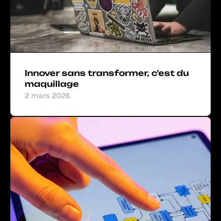
Innover sans transformer, c'est du 
maquillage
2 mars 2026