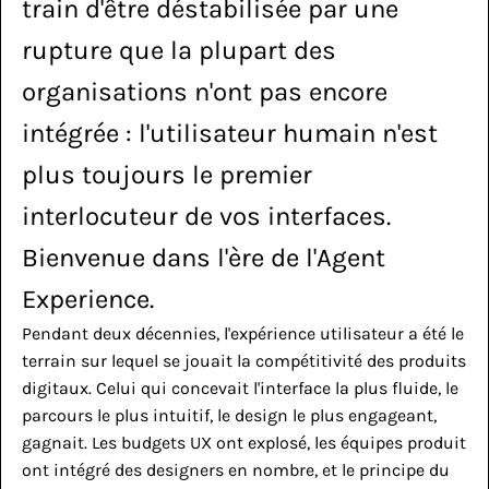
train d'être déstabilisée par une 
rupture que la plupart des 
organisations n'ont pas encore 
intégrée : l'utilisateur humain n'est 
plus toujours le premier 
interlocuteur de vos interfaces. 
Bienvenue dans l'ère de l'Agent 
Experience.
Pendant deux décennies, l'expérience utilisateur a été le 
terrain sur lequel se jouait la compétitivité des produits 
digitaux. Celui qui concevait l'interface la plus fluide, le 
parcours le plus intuitif, le design le plus engageant, 
gagnait. Les budgets UX ont explosé, les équipes produit 
ont intégré des designers en nombre, et le principe du 