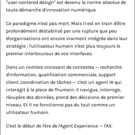
"user-centered design" est devenu la norme absolue de 
toute démarche d'innovation numérique.
Ce paradigme n'est pas mort. Mais il est en train d'être 
profondément déstabilisé par une rupture que peu 
d'organisations ont encore vraiment intégrée dans leur 
stratégie : l'utilisateur humain n'est plus toujours le 
premier interlocuteur de vos interfaces.
Dans un nombre croissant de contextes — recherche 
d'information, qualification commerciale, support 
client, coordination de tâches — c'est un agent IA qui 
interagit à la place de l'humain. Il navigue, interroge, 
récupère des données, prend des décisions de premier 
niveau. Et il ne fonctionne pas du tout comme un 
utilisateur humain.
C'est le début de l'ère de l'Agent Experience — l'AX.