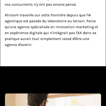
vos concurrents n'y ont pas encore pensé.
Atrioom travaille sur cette frontière depuis que l'IA 
agentique est passée du laboratoire au terrain. Parce 
qu'une agence spécialisée en innovation marketing et 
en expérience digitale qui n'intégrait pas l'AX dans sa 
pratique aurait tout simplement cessé d'être une 
agence d'avenir.