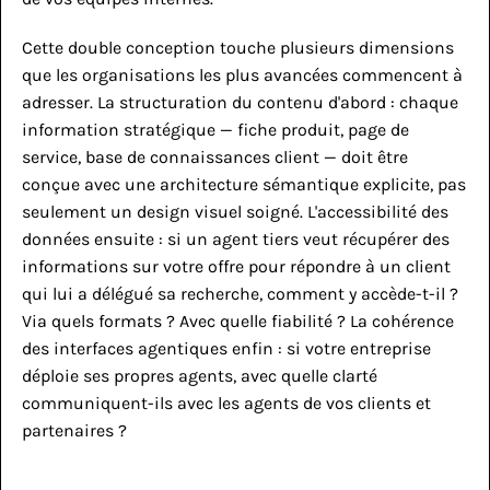
Cette double conception touche plusieurs dimensions 
que les organisations les plus avancées commencent à 
adresser. La structuration du contenu d'abord : chaque 
information stratégique — fiche produit, page de 
service, base de connaissances client — doit être 
conçue avec une architecture sémantique explicite, pas 
seulement un design visuel soigné. L'accessibilité des 
données ensuite : si un agent tiers veut récupérer des 
informations sur votre offre pour répondre à un client 
qui lui a délégué sa recherche, comment y accède-t-il ? 
Via quels formats ? Avec quelle fiabilité ? La cohérence 
des interfaces agentiques enfin : si votre entreprise 
déploie ses propres agents, avec quelle clarté 
communiquent-ils avec les agents de vos clients et 
partenaires ?