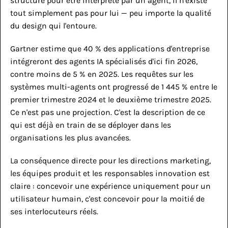
structuré pour être interprété par un agent, il n'existe 
tout simplement pas pour lui — peu importe la qualité 
du design qui l'entoure.
Gartner estime que 40 % des applications d'entreprise 
intégreront des agents IA spécialisés d'ici fin 2026, 
contre moins de 5 % en 2025. Les requêtes sur les 
systèmes multi-agents ont progressé de 1 445 % entre le 
premier trimestre 2024 et le deuxième trimestre 2025. 
Ce n'est pas une projection. C'est la description de ce 
qui est déjà en train de se déployer dans les 
organisations les plus avancées.
La conséquence directe pour les directions marketing, 
les équipes produit et les responsables innovation est 
claire : concevoir une expérience uniquement pour un 
utilisateur humain, c'est concevoir pour la moitié de 
ses interlocuteurs réels.