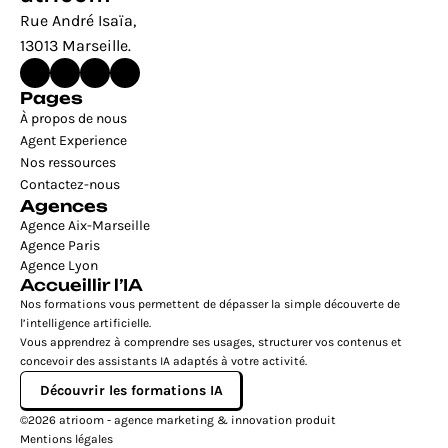
Rue André Isaïa, 
13013 Marseille.
Pages
À propos de nous
Agent Experience
Nos ressources
Contactez-nous
Agences
Agence Aix-Marseille
Agence Paris
Agence Lyon
Accueillir l’IA
Nos formations vous permettent de dépasser la simple découverte de 
l’intelligence artificielle.
Vous apprendrez à comprendre ses usages, structurer vos contenus et 
concevoir des assistants IA adaptés à votre activité.
Découvrir les formations IA
©2026 atrioom - agence marketing & innovation produit
Mentions légales