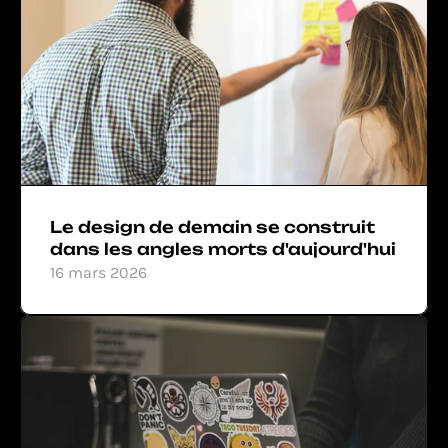
Le design de demain se construit 
dans les angles morts d'aujourd'hui
16 mars 2026