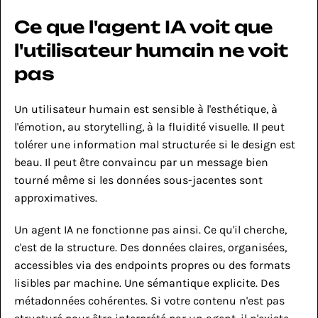
Ce que l'agent IA voit que 
l'utilisateur humain ne voit 
pas
Un utilisateur humain est sensible à l'esthétique, à 
l'émotion, au storytelling, à la fluidité visuelle. Il peut 
tolérer une information mal structurée si le design est 
beau. Il peut être convaincu par un message bien 
tourné même si les données sous-jacentes sont 
approximatives.
Un agent IA ne fonctionne pas ainsi. Ce qu'il cherche, 
c'est de la structure. Des données claires, organisées, 
accessibles via des endpoints propres ou des formats 
lisibles par machine. Une sémantique explicite. Des 
métadonnées cohérentes. Si votre contenu n'est pas 