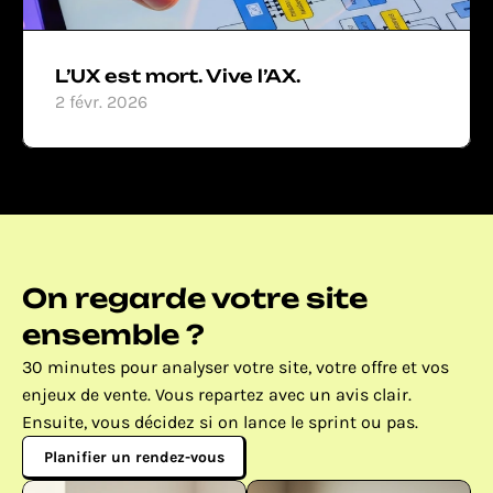
L’UX est mort. Vive l’AX.
2 févr. 2026
On regarde votre site 
ensemble ?
30 minutes pour analyser votre site, votre offre et vos 
enjeux de vente. Vous repartez avec un avis clair. 
Ensuite, vous décidez si on lance le sprint ou pas.
Planifier un rendez-vous