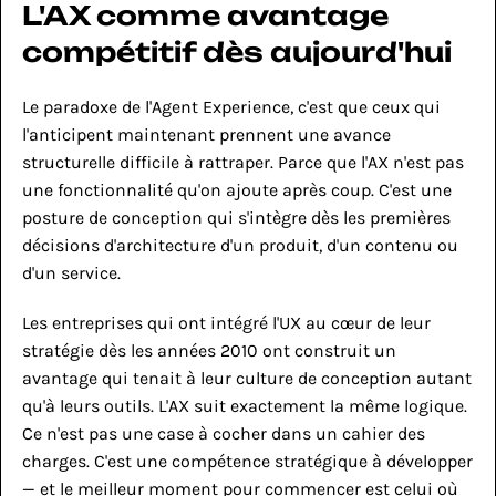
L'AX comme avantage 
compétitif dès aujourd'hui
Le paradoxe de l'Agent Experience, c'est que ceux qui 
l'anticipent maintenant prennent une avance 
structurelle difficile à rattraper. Parce que l'AX n'est pas 
une fonctionnalité qu'on ajoute après coup. C'est une 
posture de conception qui s'intègre dès les premières 
décisions d'architecture d'un produit, d'un contenu ou 
d'un service.
Les entreprises qui ont intégré l'UX au cœur de leur 
stratégie dès les années 2010 ont construit un 
avantage qui tenait à leur culture de conception autant 
qu'à leurs outils. L'AX suit exactement la même logique. 
Ce n'est pas une case à cocher dans un cahier des 
charges. C'est une compétence stratégique à développer 
— et le meilleur moment pour commencer est celui où 