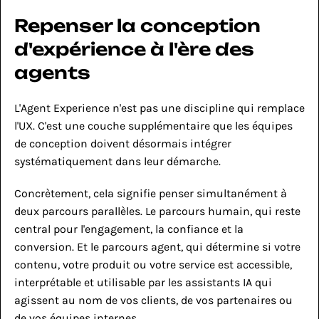
Repenser la conception 
d'expérience à l'ère des 
agents
L'Agent Experience n'est pas une discipline qui remplace 
l'UX. C'est une couche supplémentaire que les équipes 
de conception doivent désormais intégrer 
systématiquement dans leur démarche.
Concrètement, cela signifie penser simultanément à 
deux parcours parallèles. Le parcours humain, qui reste 
central pour l'engagement, la confiance et la 
conversion. Et le parcours agent, qui détermine si votre 
contenu, votre produit ou votre service est accessible, 
interprétable et utilisable par les assistants IA qui 
agissent au nom de vos clients, de vos partenaires ou 
de vos équipes internes.