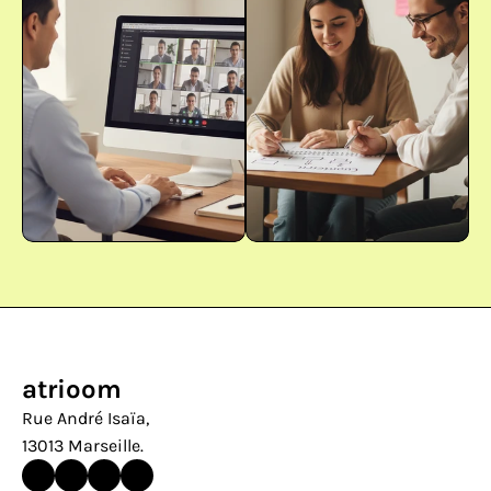
atrioom
Rue André Isaïa, 
13013 Marseille.