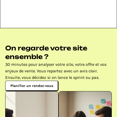
après la formation ?
On regarde votre site 
ensemble ?
30 minutes pour analyser votre site, votre offre et vos 
enjeux de vente. Vous repartez avec un avis clair. 
Ensuite, vous décidez si on lance le sprint ou pas.
Planifier un rendez-vous