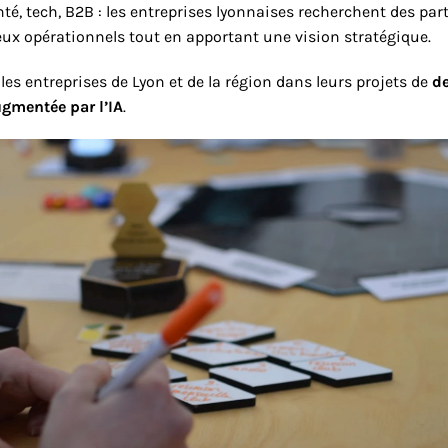
anté, tech, B2B : les entreprises lyonnaises recherchent des par
ux opérationnels tout en apportant une vision stratégique.
s entreprises de Lyon et de la région dans leurs projets de 
de
ugmentée par l’IA
.