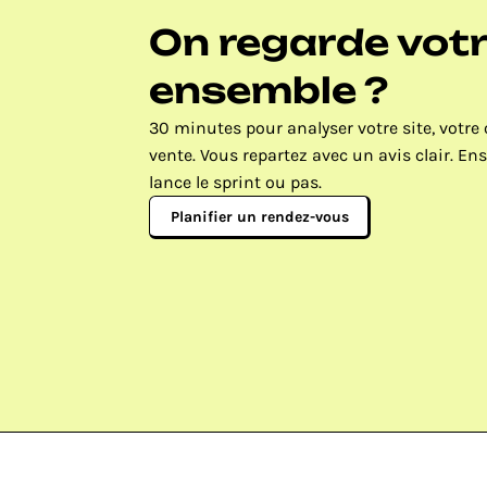
On regarde votre
ensemble ?
30 minutes pour analyser votre site, votre o
vente. Vous repartez avec un avis clair. Ens
lance le sprint ou pas.
Planifier un rendez-vous