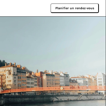
Planifier un rendez-vous