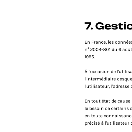
7. Gest
En France, les données
n° 2004-801 du 6 août 
1995.
À l'occasion de l'utilis
l'intermédiaire desquel
l'utilisateur, l'adresse
En tout état de cause 
le besoin de certains s
en toute connaissance 
précisé à l'utilisateur 