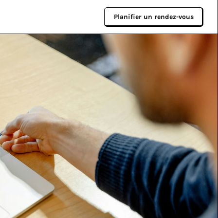
Planifier un rendez-vous