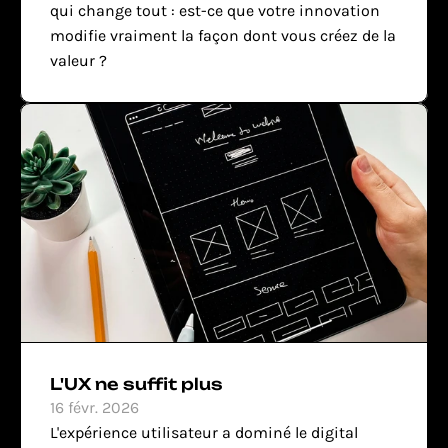
qui change tout : est-ce que votre innovation 
modifie vraiment la façon dont vous créez de la 
valeur ?
L'UX ne suffit plus
16 févr. 2026
L'expérience utilisateur a dominé le digital 