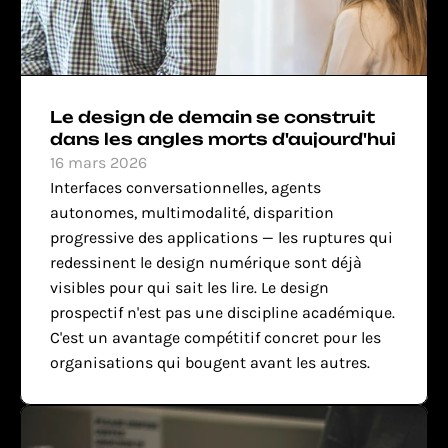
Le design de demain se construit 
dans les angles morts d'aujourd'hui
16 mars 2026
Interfaces conversationnelles, agents 
autonomes, multimodalité, disparition 
progressive des applications — les ruptures qui 
redessinent le design numérique sont déjà 
visibles pour qui sait les lire. Le design 
prospectif n'est pas une discipline académique. 
C'est un avantage compétitif concret pour les 
organisations qui bougent avant les autres.