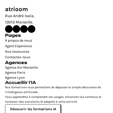
atrioom
Rue André Isaïa, 
13013 Marseille.
Pages
À propos de nous
Agent Experience
Nos ressources
Contactez-nous
Agences
Agence Aix-Marseille
Agence Paris
Agence Lyon
Accueillir l’IA
Nos formations vous permettent de dépasser la simple découverte de 
l’intelligence artificielle.
Vous apprendrez à comprendre ses usages, structurer vos contenus et 
concevoir des assistants IA adaptés à votre activité.
Découvrir les formations IA