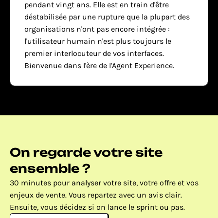
pendant vingt ans. Elle est en train d'être 
déstabilisée par une rupture que la plupart des 
organisations n'ont pas encore intégrée : 
l'utilisateur humain n'est plus toujours le 
premier interlocuteur de vos interfaces. 
Bienvenue dans l'ère de l'Agent Experience.
On regarde votre site 
ensemble ?
30 minutes pour analyser votre site, votre offre et vos 
enjeux de vente. Vous repartez avec un avis clair. 
Ensuite, vous décidez si on lance le sprint ou pas.