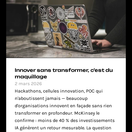
Innover sans transformer, c'est du 
maquillage
2 mars 2026
Hackathons, cellules innovation, POC qui 
n'aboutissent jamais — beaucoup 
d'organisations innovent en façade sans rien 
transformer en profondeur. McKinsey le 
confirme : moins de 40 % des investissements 
IA génèrent un retour mesurable. La question 