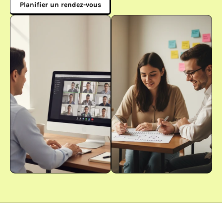
Planifier un rendez-vous