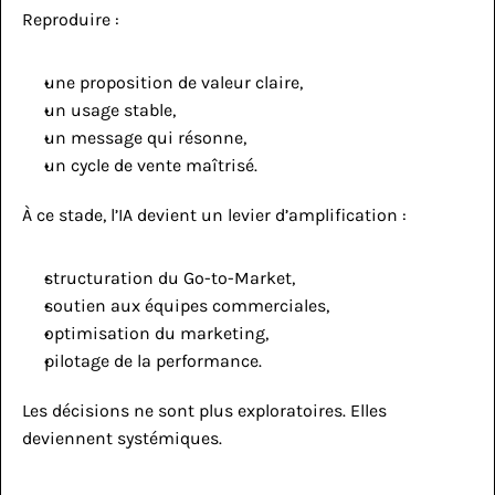
Reproduire :
une proposition de valeur claire,
un usage stable,
un message qui résonne,
un cycle de vente maîtrisé.
À ce stade, l’IA devient un levier d’amplification :
structuration du Go-to-Market,
soutien aux équipes commerciales,
optimisation du marketing,
pilotage de la performance.
Les décisions ne sont plus exploratoires. Elles 
deviennent systémiques.