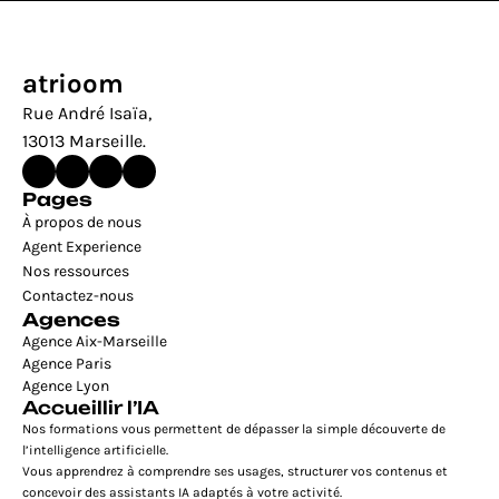
atrioom
Rue André Isaïa, 
13013 Marseille.
Pages
À propos de nous
Agent Experience
Nos ressources
Contactez-nous
Agences
Agence Aix-Marseille
Agence Paris
Agence Lyon
Accueillir l’IA
Nos formations vous permettent de dépasser la simple découverte de 
l’intelligence artificielle.
Vous apprendrez à comprendre ses usages, structurer vos contenus et 
concevoir des assistants IA adaptés à votre activité.