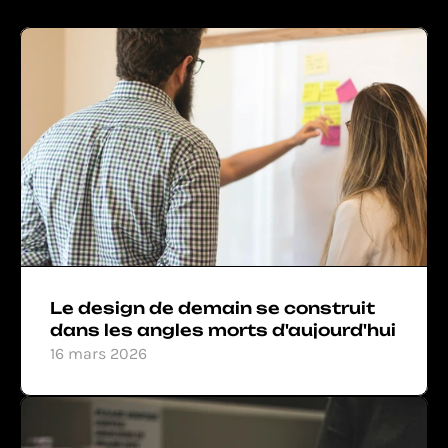
Le design de demain se construit 
dans les angles morts d'aujourd'hui
16 mars 2026