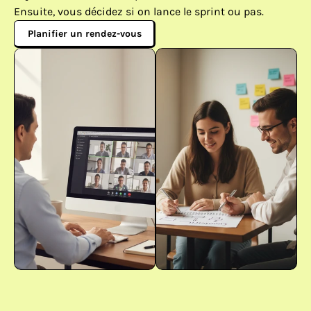
Ensuite, vous décidez si on lance le sprint ou pas.
Planifier un rendez-vous