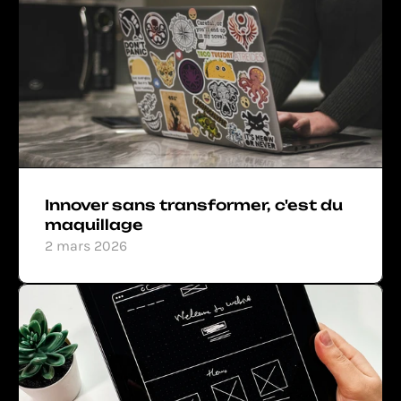
Innover sans transformer, c'est du 
maquillage
2 mars 2026