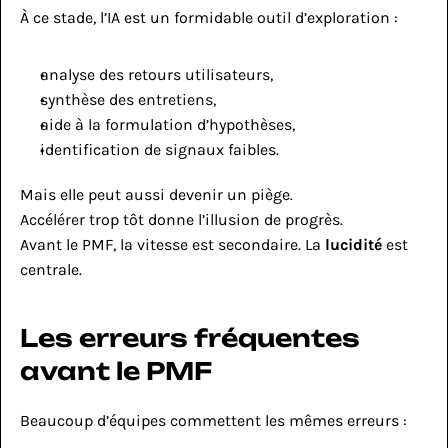
À ce stade, l’IA est un formidable outil d’exploration :
analyse des retours utilisateurs,
synthèse des entretiens,
aide à la formulation d’hypothèses,
identification de signaux faibles.
Mais elle peut aussi devenir un piège.
Accélérer trop tôt donne l’illusion de progrès.
Avant le PMF, la vitesse est secondaire. La 
lucidité
 est 
centrale.
Les erreurs fréquentes 
avant le PMF
Beaucoup d’équipes commettent les mêmes erreurs :