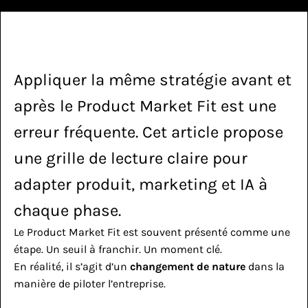
Appliquer la même stratégie avant et 
après le Product Market Fit est une 
erreur fréquente. Cet article propose 
une grille de lecture claire pour 
adapter produit, marketing et IA à 
chaque phase.
Le Product Market Fit est souvent présenté comme une 
étape. Un seuil à franchir. Un moment clé.
En réalité, il s’agit d’un 
changement de nature
 dans la 
manière de piloter l’entreprise.