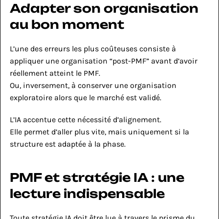
Adapter son organisation 
au bon moment
L’une des erreurs les plus coûteuses consiste à 
appliquer une organisation “post-PMF” avant d’avoir 
réellement atteint le PMF.
Ou, inversement, à conserver une organisation 
exploratoire alors que le marché est validé.
L’IA accentue cette nécessité d’alignement.
Elle permet d’aller plus vite, mais uniquement si la 
structure est adaptée à la phase.
PMF et stratégie IA : une 
lecture indispensable
Toute stratégie IA doit être lue à travers le prisme du 