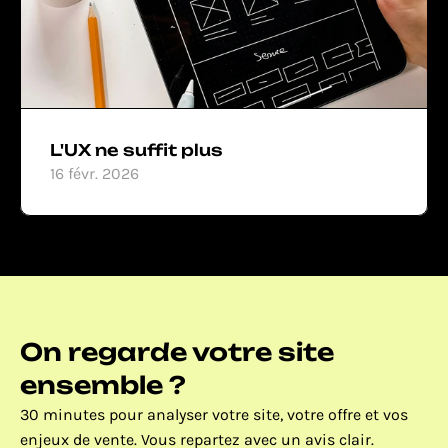
L'UX ne suffit plus
16 févr. 2026
On regarde votre site 
ensemble ?
30 minutes pour analyser votre site, votre offre et vos 
enjeux de vente. Vous repartez avec un avis clair. 