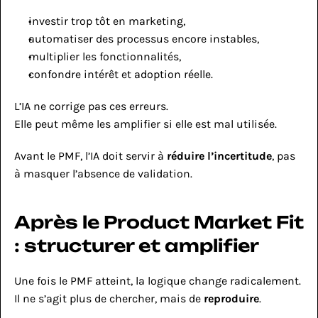
investir trop tôt en marketing,
automatiser des processus encore instables,
multiplier les fonctionnalités,
confondre intérêt et adoption réelle.
L’IA ne corrige pas ces erreurs.
Elle peut même les amplifier si elle est mal utilisée.
Avant le PMF, l’IA doit servir à 
réduire l’incertitude
, pas 
à masquer l’absence de validation.
Après le Product Market Fit 
: structurer et amplifier
Une fois le PMF atteint, la logique change radicalement.
Il ne s’agit plus de chercher, mais de 
reproduire
.