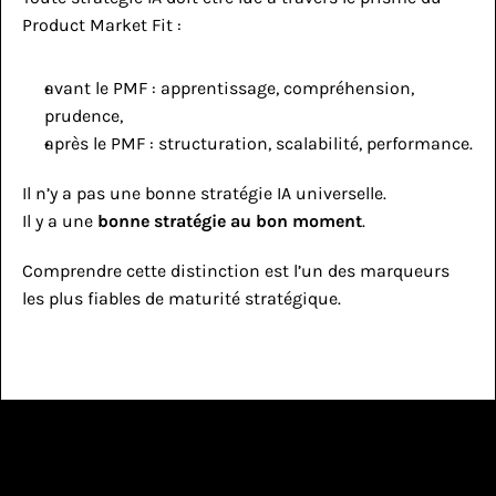
Product Market Fit :
avant le PMF : apprentissage, compréhension, 
prudence,
après le PMF : structuration, scalabilité, performance.
Il n’y a pas une bonne stratégie IA universelle.
Il y a une 
bonne stratégie au bon moment
.
Comprendre cette distinction est l’un des marqueurs 
les plus fiables de maturité stratégique.