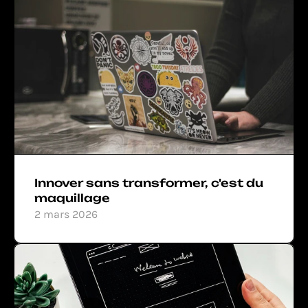
Innover sans transformer, c'est du 
maquillage
2 mars 2026