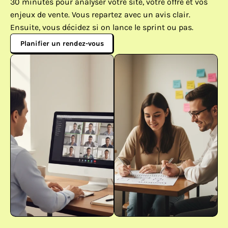
30 minutes pour analyser votre site, votre offre et vos 
enjeux de vente. Vous repartez avec un avis clair. 
Ensuite, vous décidez si on lance le sprint ou pas.
Planifier un rendez-vous