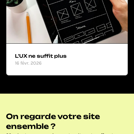
L'UX ne suffit plus
16 févr. 2026
On regarde votre site 
ensemble ?