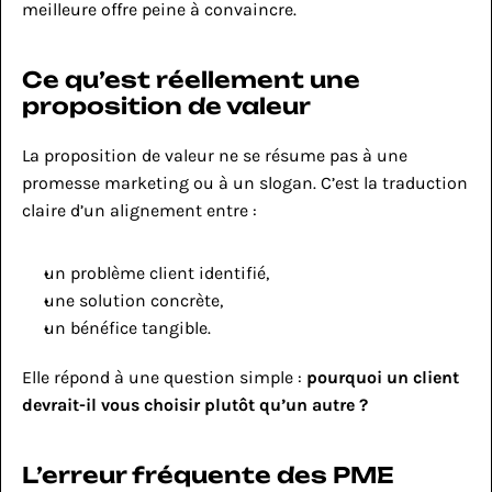
meilleure offre peine à convaincre.
Ce qu’est réellement une 
proposition de valeur
La proposition de valeur ne se résume pas à une 
promesse marketing ou à un slogan. C’est la traduction 
claire d’un alignement entre :
un problème client identifié,
une solution concrète,
un bénéfice tangible.
Elle répond à une question simple : 
pourquoi un client 
devrait-il vous choisir plutôt qu’un autre ?
L’erreur fréquente des PME