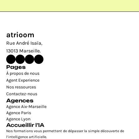
atrioom
Rue André Isaïa, 
13013 Marseille.
Pages
À propos de nous
Agent Experience
Nos ressources
Contactez-nous
Agences
Agence Aix-Marseille
Agence Paris
Agence Lyon
Accueillir l’IA
Nos formations vous permettent de dépasser la simple découverte de 
l’intelligence artificielle.