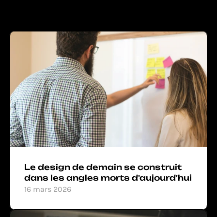
Le design de demain se construit 
dans les angles morts d'aujourd'hui
16 mars 2026