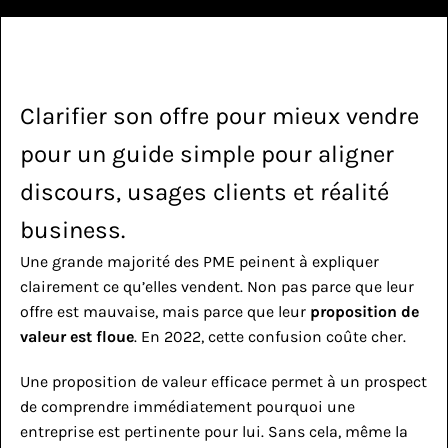
Clarifier son offre pour mieux vendre 
pour un guide simple pour aligner 
discours, usages clients et réalité 
business.
Une grande majorité des PME peinent à expliquer 
clairement ce qu’elles vendent. Non pas parce que leur 
offre est mauvaise, mais parce que leur 
proposition de 
valeur est floue
. En 2022, cette confusion coûte cher.
Une proposition de valeur efficace permet à un prospect 
de comprendre immédiatement pourquoi une 
entreprise est pertinente pour lui. Sans cela, même la 