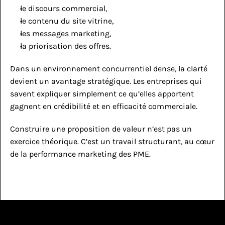
le discours commercial,
le contenu du site vitrine,
les messages marketing,
la priorisation des offres.
Dans un environnement concurrentiel dense, la clarté 
devient un avantage stratégique. Les entreprises qui 
savent expliquer simplement ce qu’elles apportent 
gagnent en crédibilité et en efficacité commerciale.
Construire une proposition de valeur n’est pas un 
exercice théorique. C’est un travail structurant, au cœur 
de la performance marketing des PME.