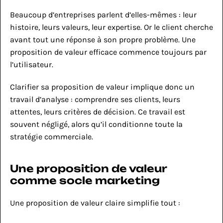
Beaucoup d’entreprises parlent d’elles-mêmes : leur 
histoire, leurs valeurs, leur expertise. Or le client cherche 
avant tout une réponse à son propre problème. Une 
proposition de valeur efficace commence toujours par 
l’utilisateur.
Clarifier sa proposition de valeur implique donc un 
travail d’analyse : comprendre ses clients, leurs 
attentes, leurs critères de décision. Ce travail est 
souvent négligé, alors qu’il conditionne toute la 
stratégie commerciale.
Une proposition de valeur 
comme socle marketing
Une proposition de valeur claire simplifie tout :