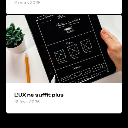
2 mars 2026
L'UX ne suffit plus
16 févr. 2026