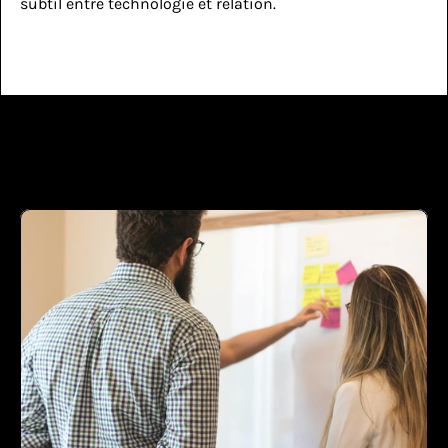
subtil entre technologie et relation.