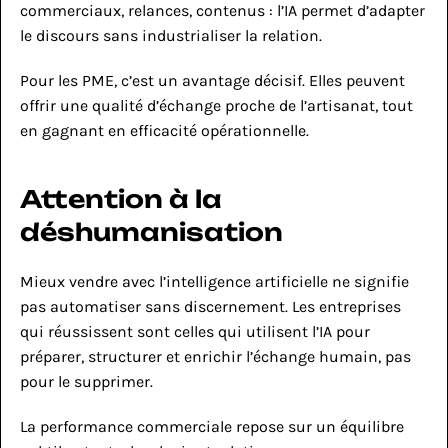
commerciaux, relances, contenus : l’IA permet d’adapter 
le discours sans industrialiser la relation.
Pour les PME, c’est un avantage décisif. Elles peuvent 
offrir une qualité d’échange proche de l’artisanat, tout 
en gagnant en efficacité opérationnelle.
Attention à la 
déshumanisation
Mieux vendre avec l’intelligence artificielle ne signifie 
pas automatiser sans discernement. Les entreprises 
qui réussissent sont celles qui utilisent l’IA pour 
préparer, structurer et enrichir l’échange humain, pas 
pour le supprimer.
La performance commerciale repose sur un équilibre 