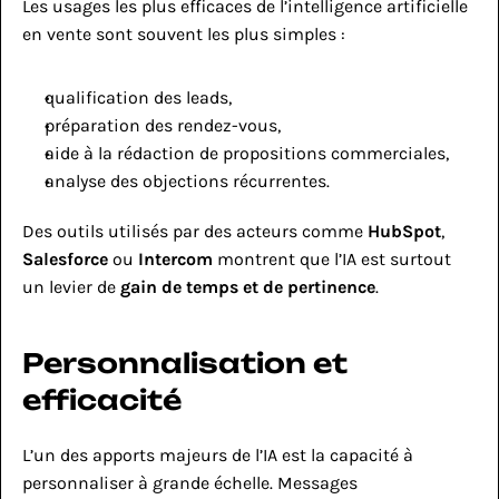
Les usages les plus efficaces de l’intelligence artificielle 
en vente sont souvent les plus simples :
qualification des leads,
préparation des rendez-vous,
aide à la rédaction de propositions commerciales,
analyse des objections récurrentes.
Des outils utilisés par des acteurs comme 
HubSpot
, 
Salesforce
 ou 
Intercom
 montrent que l’IA est surtout 
un levier de 
gain de temps et de pertinence
.
Personnalisation et 
efficacité
L’un des apports majeurs de l’IA est la capacité à 
personnaliser à grande échelle. Messages 