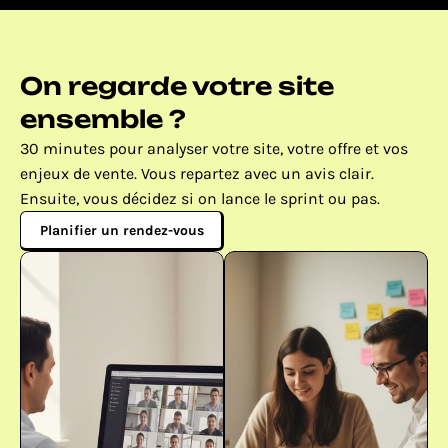
On regarde votre site 
ensemble ?
30 minutes pour analyser votre site, votre offre et vos 
enjeux de vente. Vous repartez avec un avis clair. 
Ensuite, vous décidez si on lance le sprint ou pas.
Planifier un rendez-vous