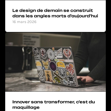
Le design de demain se construit 
dans les angles morts d'aujourd'hui
16 mars 2026
Innover sans transformer, c'est du 
maquillage