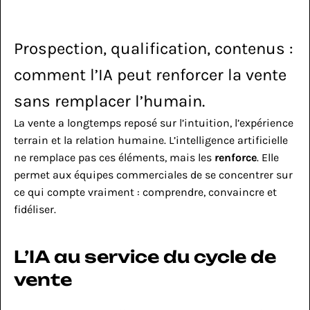
Prospection, qualification, contenus : 
comment l’IA peut renforcer la vente 
sans remplacer l’humain.
La vente a longtemps reposé sur l’intuition, l’expérience 
terrain et la relation humaine. L’intelligence artificielle 
ne remplace pas ces éléments, mais les 
renforce
. Elle 
permet aux équipes commerciales de se concentrer sur 
ce qui compte vraiment : comprendre, convaincre et 
fidéliser.
L’IA au service du cycle de 
vente