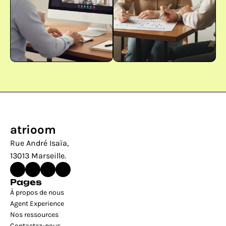
atrioom
Rue André Isaïa, 
13013 Marseille.
Pages
À propos de nous
Agent Experience
Nos ressources
Contactez-nous