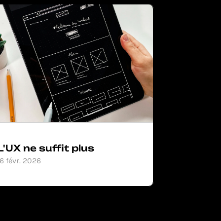
L'UX ne suffit plus
16 févr. 2026