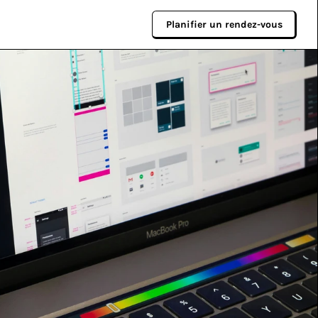
Planifier un rendez-vous