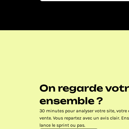
On regarde votre
ensemble ?
30 minutes pour analyser votre site, votre o
vente. Vous repartez avec un avis clair. Ens
lance le sprint ou pas.