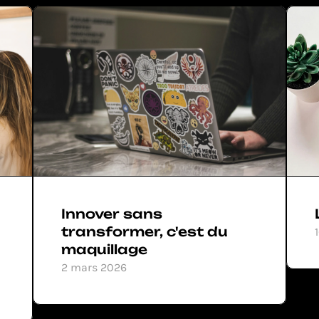
Innover sans 
transformer, c'est du 
maquillage
2 mars 2026