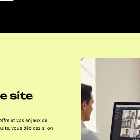
 site 
ffre et vos enjeux de 
uite, vous décidez si on 