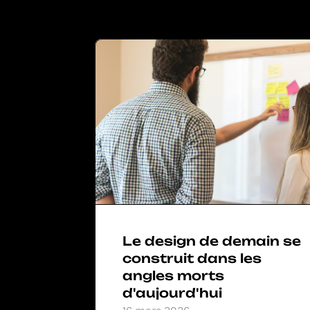
Le design de demain se 
construit dans les 
angles morts 
d'aujourd'hui