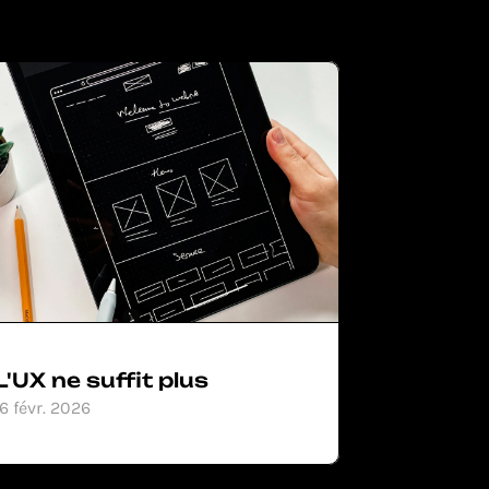
L'UX ne suffit plus
16 févr. 2026