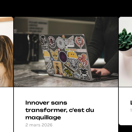
Innover sans 
transformer, c'est du 
maquillage
2 mars 2026