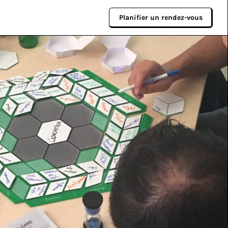
Planifier un rendez-vous