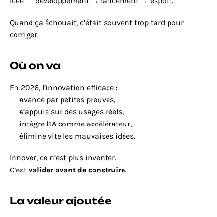
Idée → développement → lancement → espoir.
Quand ça échouait, c’était souvent trop tard pour 
corriger.
Où on va
En 2026, l’innovation efficace :
avance par petites preuves,
s’appuie sur des usages réels,
intègre l’IA comme accélérateur,
élimine vite les mauvaises idées.
Innover, ce n’est plus inventer.
C’est 
valider avant de construire
.
La valeur ajoutée