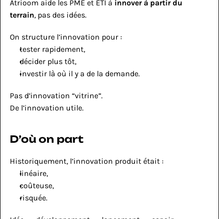
Atrioom aide les PME et ETI à 
innover à partir du 
terrain
, pas des idées.
On structure l’innovation pour :
tester rapidement,
décider plus tôt,
investir là où il y a de la demande.
Pas d’innovation “vitrine”.
De l’innovation utile.
D’où on part
Historiquement, l’innovation produit était :
linéaire,
coûteuse,
risquée.