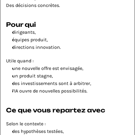
Des décisions concrètes.
Pour qui
dirigeants,
équipes produit,
directions innovation.
Utile quand :
une nouvelle offre est envisagée,
un produit stagne,
des investissements sont à arbitrer,
l’IA ouvre de nouvelles possibilités.
Ce que vous repartez avec
Selon le contexte :
des hypothèses testées,