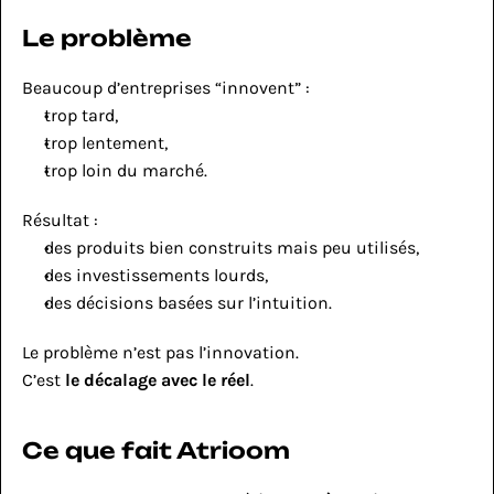
Le problème
Beaucoup d’entreprises “innovent” :
trop tard,
trop lentement,
trop loin du marché.
Résultat :
des produits bien construits mais peu utilisés,
des investissements lourds,
des décisions basées sur l’intuition.
Le problème n’est pas l’innovation.
C’est 
le décalage avec le réel
.
Ce que fait Atrioom