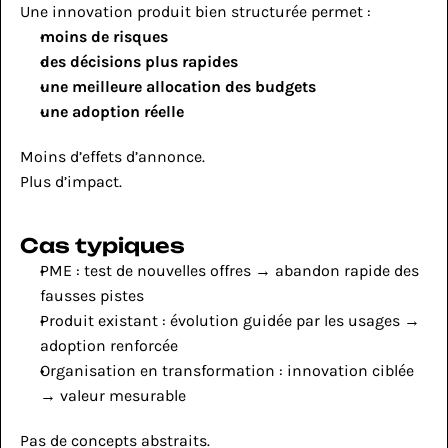
Une innovation produit bien structurée permet :
moins de risques
des décisions plus rapides
une meilleure allocation des budgets
une adoption réelle
Moins d’effets d’annonce.
Plus d’impact.
Cas typiques
PME : test de nouvelles offres → abandon rapide des 
fausses pistes
Produit existant : évolution guidée par les usages → 
adoption renforcée
Organisation en transformation : innovation ciblée 
→ valeur mesurable
Pas de concepts abstraits.