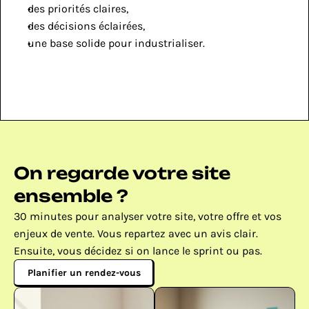
des priorités claires,
des décisions éclairées,
une base solide pour industrialiser.
On regarde votre site 
ensemble ?
30 minutes pour analyser votre site, votre offre et vos 
enjeux de vente. Vous repartez avec un avis clair. 
Ensuite, vous décidez si on lance le sprint ou pas.
Planifier un rendez-vous