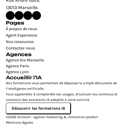
Rue André Isaïa, 
13013 Marseille.
Pages
À propos de nous
Agent Experience
Nos ressources
Contactez-nous
Agences
Agence Aix-Marseille
Agence Paris
Agence Lyon
Accueillir l’IA
Nos formations vous permettent de dépasser la simple découverte de 
l’intelligence artificielle.
Vous apprendrez à comprendre ses usages, structurer vos contenus et 
concevoir des assistants IA adaptés à votre activité.
Découvrir les formations IA
©2026 atrioom - agence marketing & innovation produit
Mentions légales